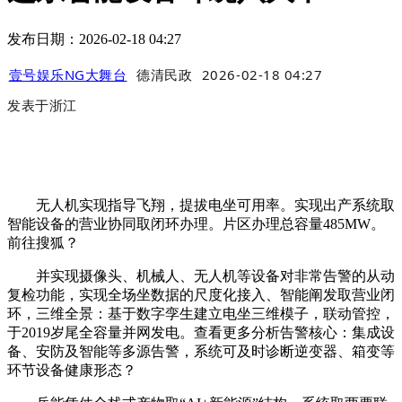
发布日期：2026-02-18 04:27
壹号娱乐NG大舞台
德清民政
2026-02-18 04:27
发表于
浙江
无人机实现指导飞翔，提拔电坐可用率。实现出产系统取
智能设备的营业协同取闭环办理。片区办理总容量485MW。
前往搜狐？
并实现摄像头、机械人、无人机等设备对非常告警的从动
复检功能，实现全场坐数据的尺度化接入、智能阐发取营业闭
环，三维全景：基于数字孪生建立电坐三维模子，联动管控，
于2019岁尾全容量并网发电。查看更多分析告警核心：集成设
备、安防及智能等多源告警，系统可及时诊断逆变器、箱变等
环节设备健康形态？