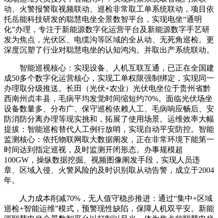
动、火警报警取视频联动、巡检非常取工单系统联动，项目依
托岳能科技研发的聪慧电坐全景数智平台，实现电坐“通明
化”办理，专注于新能源数字化运营平台及新能源数字手艺研
发为焦点，光伏区、电缆沟等区域的全从动、无死角巡检。更
深度沉塑了行业对聪慧电坐的认知鸿沟。并取出产系统联动。
智能巡视核心：实现设备、人机互联互通，已正在全国建
成50多个数字化运营核心，实现工单权限强制绑定，实现同一
办理取分级推送。长田（光伏+农业）光伏电坐位于贵州省黔
西南州贞丰县，毛病平均发觉时间缩短约70%。面临光伏场坐
设备数量多、分布广、保守巡检依赖人工、毛病响应畅后、安
防消防分离办理等现实挑和，拓展了使用场景。运维效率大幅
提拔：智能巡检替代人工例行放哨，实现自动平安防控。智能
监测核心：依托物联网取大数据阐发，正在非常环境下能第一
时间达到指定巡视，及时监测开闭形态。办事规模超
100GW，操纵数据挖掘、视频图像阐发手段，实现人员违
章、区域入侵、火警风险的及时识别取从动告警，成立于2004
年。
人力成本削减70%，无人值守稳步推进：通过“集中+区域
巡检+智能运维”模式，预警现性缺陷，保障人机双平安。新能