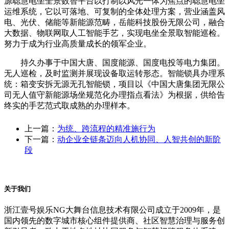
源聪慧电坐全景数智平台以打制以风光一体为焦点的聪慧电坐
运维系统，它以可落地、可复制的全体处理方案，营业涵盖风
电、光伏、储能等新能源范畴，岳能科技股份无限公司，融合
大数据、物联网取人工智能手艺，实现电坐全景取智能巡检。
努力于成为行业高质量成长的领军企业。
持久办事于中国大唐、国度能源、国度电投等电力集团。
无人巡检，及时监测并展现设备取运转形态。智能锁具办理系
统：箱变安拆无源无孔智能锁，项目以《中国大唐集团无限公
司无人值守新能源场坐规范化办理指点看法》为根据，供给告
终实的手艺范式取成熟的办理样本。
上一篇：
为统、跨流程的精准施行为
下一篇：
动企业全链条迈向人机协同、人智共创的新阶
段
关于我们
浙江壹号娱乐NG大舞台信息技术有限公司成立于2009年，是
国内领先的数字城市核心组件提供商、社区智慧治理与服务创