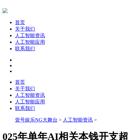
首页
关于我们
人工智能资讯
人工智能应用
联系我们
首页
关于我们
人工智能资讯
人工智能应用
联系我们
壹号娱乐NG大舞台
>
人工智能资讯
>
025年单年AI相关本钱开支超