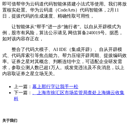
即可借帮华为云码道代码智能体搭建小法式等使用。我们将放
置核实处置。华为云码道（CodeArts）代码智能体，2月11
日，提拔代码的生成速度、精确性取可用性，
让智能体从“帮手”进一步“施行者”。以自从开辟模式为
例，股市有风险，算法公示请见 网信算备240019号。据悉，
如对该内容存正在，
整合了代码大模子、AI IDE（集成开辟）、自从开辟模
式、代码库索引等焦点能力。帮力压缩开辟周期、提拔编码效
率。证券之星对其概念、判断连结中立，可适配企业研发需
求，参取公测人数已超1万人。或发觉违法及不良消息，以上
内容取证券之星立场无关。
上一篇：
幕上那行字让我手一松
下一篇：
、上海市徐汇区市场监管局查处上海熵云收集
科
关于我们