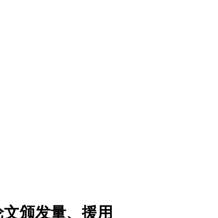
论文颁发量、援用