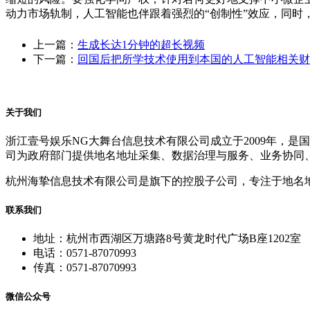
动力市场轨制，人工智能也伴跟着强烈的“创制性”效应，同时
上一篇：
生成长达1分钟的超长视频
下一篇：
回国后把所学技术使用到本国的人工智能相关财
关于我们
浙江壹号娱乐NG大舞台信息技术有限公司成立于2009年，
司为政府部门提供地名地址采集、数据治理与服务、业务协同
杭州海挚信息技术有限公司是旗下的控股子公司，专注于地名
联系我们
地址：杭州市西湖区万塘路8号黄龙时代广场B座1202室
电话：0571-87070993
传真：0571-87070993
微信公众号