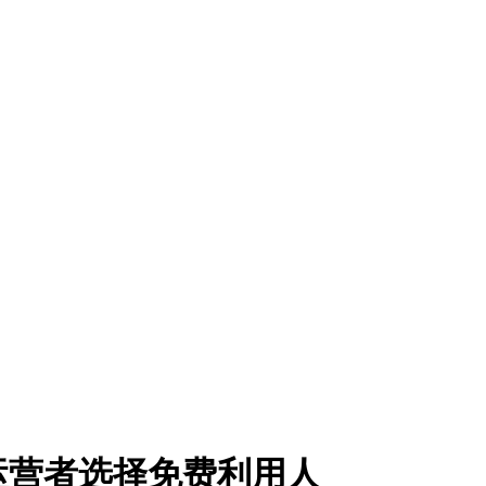
运营者选择免费利用人