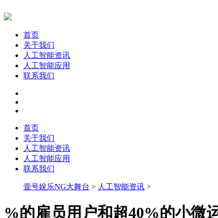
首页
关于我们
人工智能资讯
人工智能应用
联系我们
首页
关于我们
人工智能资讯
人工智能应用
联系我们
壹号娱乐NG大舞台
>
人工智能资讯
>
%的雇员用户和超40%的小微