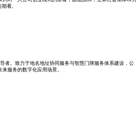
短期看。
引导者。致力于地名地址协同服务与智慧门牌服务体系建设，公
未来服务的数字化应用场景。