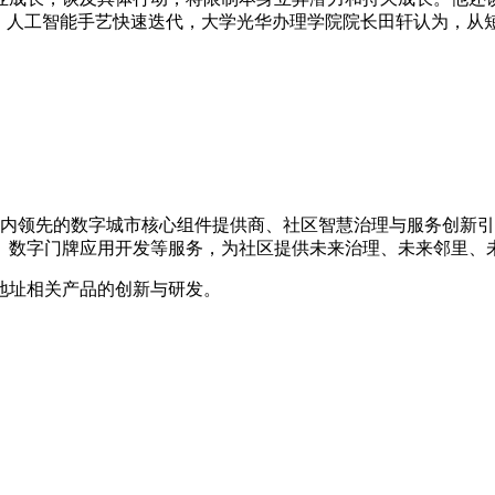
，人工智能手艺快速迭代，大学光华办理学院院长田轩认为，从
是国内领先的数字城市核心组件提供商、社区智慧治理与服务创新
、数字门牌应用开发等服务，为社区提供未来治理、未来邻里、
地址相关产品的创新与研发。