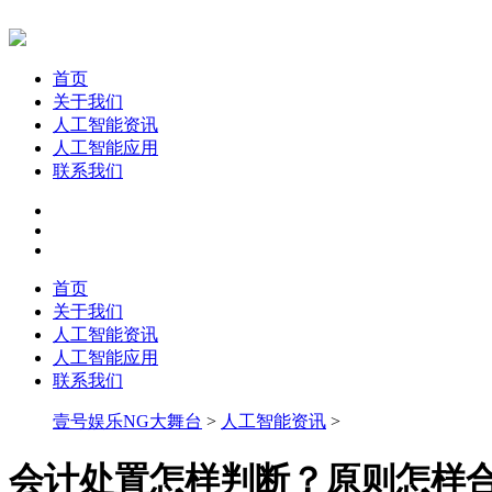
首页
关于我们
人工智能资讯
人工智能应用
联系我们
首页
关于我们
人工智能资讯
人工智能应用
联系我们
壹号娱乐NG大舞台
>
人工智能资讯
>
会计处置怎样判断？原则怎样