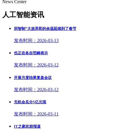
News Center
人工智能资讯
圳智制”大放异彩的余温延续到了春节
发布时间：2026-03-13
也正在各自范畴表示
发布时间：2026-03-12
开展月度结果复盘会议
发布时间：2026-03-12
无机会瓜分5亿元现
发布时间：2026-03-11
IT之家此前报道