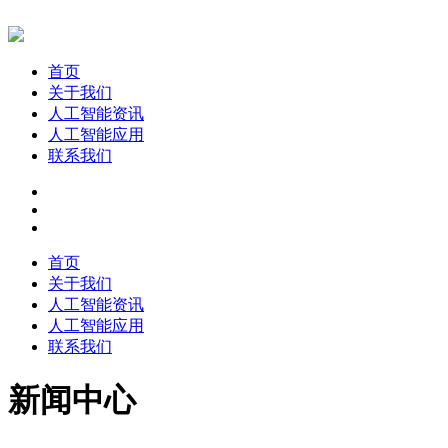
首页
关于我们
人工智能资讯
人工智能应用
联系我们
首页
关于我们
人工智能资讯
人工智能应用
联系我们
新闻中心