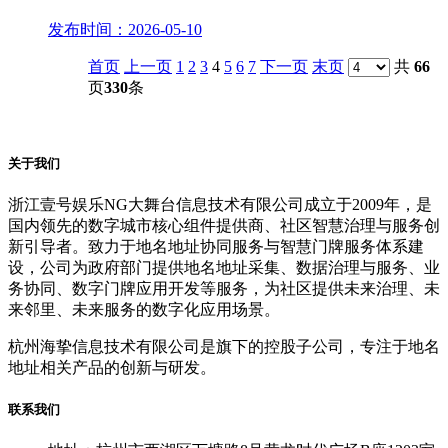
发布时间：2026-05-10
首页
上一页
1
2
3
4
5
6
7
下一页
末页
共
66
页
330
条
关于我们
浙江壹号娱乐NG大舞台信息技术有限公司成立于2009年，是
国内领先的数字城市核心组件提供商、社区智慧治理与服务创
新引导者。致力于地名地址协同服务与智慧门牌服务体系建
设，公司为政府部门提供地名地址采集、数据治理与服务、业
务协同、数字门牌应用开发等服务，为社区提供未来治理、未
来邻里、未来服务的数字化应用场景。
杭州海挚信息技术有限公司是旗下的控股子公司，专注于地名
地址相关产品的创新与研发。
联系我们