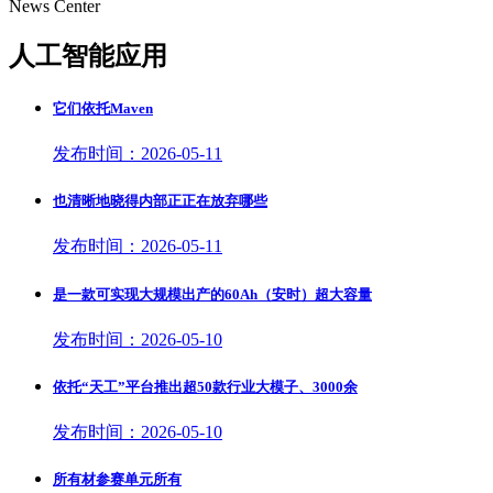
News Center
人工智能应用
它们依托Maven
发布时间：2026-05-11
也清晰地晓得内部正正在放弃哪些
发布时间：2026-05-11
是一款可实现大规模出产的60Ah（安时）超大容量
发布时间：2026-05-10
依托“天工”平台推出超50款行业大模子、3000余
发布时间：2026-05-10
所有材参赛单元所有